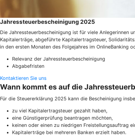
Jahressteuerbescheinigung 2025
Die Jahressteuerbescheinigung ist für viele Anlegerinnen
Kapitalerträge, abgeführte Kapitalertragsteuer, Solidaritä
in den ersten Monaten des Folgejahres im OnlineBanking o
Relevanz der Jahressteuerbescheinigung
Abgabefristen
Kontaktieren Sie uns
Wann kommt es auf die Jahressteuer
Für die Steuererklärung 2025 kann die Bescheinigung insbe
zu viel Kapitalertragsteuer gezahlt haben,
eine Günstigerprüfung beantragen möchten,
keinen oder einen zu niedrigen Freistellungsauftrag e
Kapitalerträge bei mehreren Banken erzielt haben.