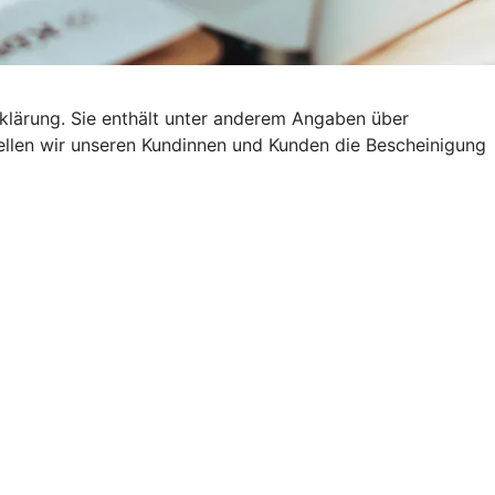
klärung. Sie enthält unter anderem Angaben über
stellen wir unseren Kundinnen und Kunden die Bescheinigung