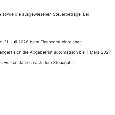
ge sowie die ausgewiesenen Steuerbeträge. Bei
um 31. Juli 2026 beim Finanzamt einreichen.
längert sich die Abgabefrist automatisch bis 1. März 2027.
des vierten Jahres nach dem Steuerjahr.