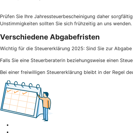
Prüfen Sie Ihre Jahressteuerbescheinigung daher sorgfälti
Unstimmigkeiten sollten Sie sich frühzeitig an uns wenden.
Verschiedene Abgabefristen
Wichtig für die Steuererklärung 2025: Sind Sie zur Abgabe 
Falls Sie eine Steuerberaterin beziehungsweise einen Steue
Bei einer freiwilligen Steuererklärung bleibt in der Regel 