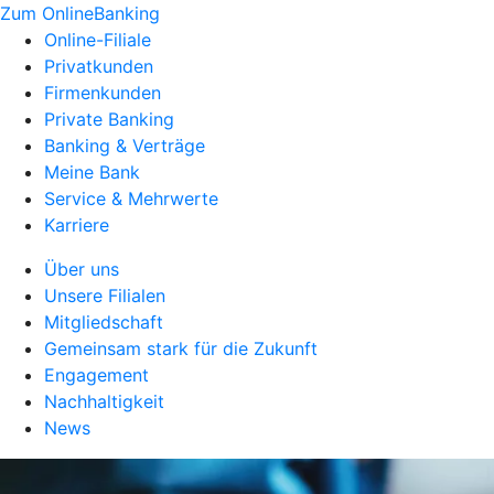
Zum OnlineBanking
Online-Filiale
Privatkunden
Firmenkunden
Private Banking
Banking & Verträge
Meine Bank
Service & Mehrwerte
Karriere
Über uns
Unsere Filialen
Mitgliedschaft
Gemeinsam stark für die Zukunft
Engagement
Nachhaltigkeit
News