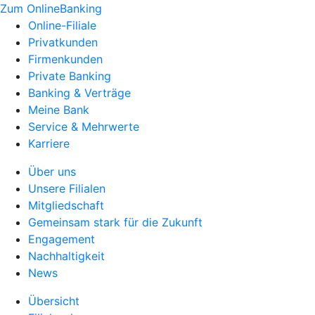
Zum OnlineBanking
Online-Filiale
Privatkunden
Firmenkunden
Private Banking
Banking & Verträge
Meine Bank
Service & Mehrwerte
Karriere
Über uns
Unsere Filialen
Mitgliedschaft
Gemeinsam stark für die Zukunft
Engagement
Nachhaltigkeit
News
Übersicht