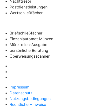
Nachttresor
Postdienstleistungen
Wertschließfächer
Briefschließfächer
Einzahlautomat Münzen
Münzrollen-Ausgabe
persönliche Beratung
Überweisungsscanner
Impressum
Datenschutz
Nutzungsbedingungen
Rechtliche Hinweise