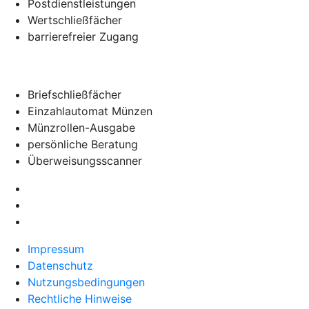
Postdienstleistungen
Wertschließfächer
barrierefreier Zugang
Briefschließfächer
Einzahlautomat Münzen
Münzrollen-Ausgabe
persönliche Beratung
Überweisungsscanner
Impressum
Datenschutz
Nutzungsbedingungen
Rechtliche Hinweise