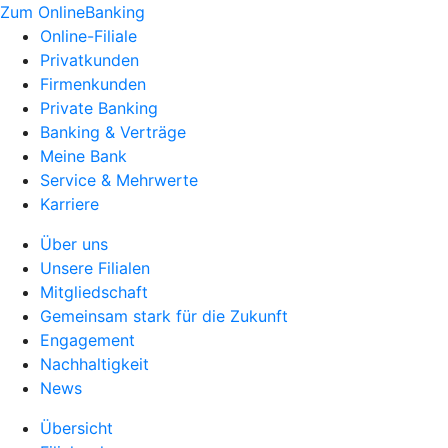
Zum OnlineBanking
Online-Filiale
Privatkunden
Firmenkunden
Private Banking
Banking & Verträge
Meine Bank
Service & Mehrwerte
Karriere
Über uns
Unsere Filialen
Mitgliedschaft
Gemeinsam stark für die Zukunft
Engagement
Nachhaltigkeit
News
Übersicht