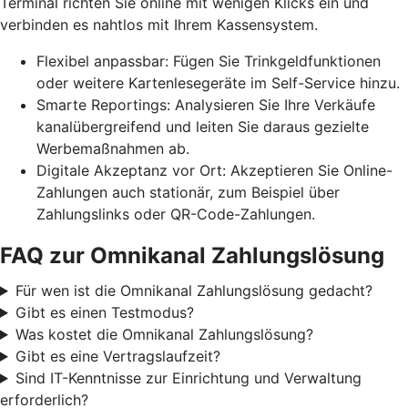
Terminal richten Sie online mit wenigen Klicks ein und
verbinden es nahtlos mit Ihrem Kassensystem.
Flexibel anpassbar: Fügen Sie Trinkgeldfunktionen
oder weitere Kartenlesegeräte im Self-Service hinzu.
Smarte Reportings: Analysieren Sie Ihre Verkäufe
kanalübergreifend und leiten Sie daraus gezielte
Werbemaßnahmen ab.
Digitale Akzeptanz vor Ort: Akzeptieren Sie Online-
Zahlungen auch stationär, zum Beispiel über
Zahlungslinks oder QR-Code-Zahlungen.
FAQ zur Omnikanal Zahlungslösung
Für wen ist die Omnikanal Zahlungslösung gedacht?
Gibt es einen Testmodus?
Was kostet die Omnikanal Zahlungslösung?
Gibt es eine Vertragslaufzeit?
Sind IT-Kenntnisse zur Einrichtung und Verwaltung
erforderlich?