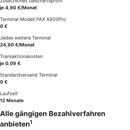
Zusätzliches Geschäftsprofil
je 4,90 €/Monat
Terminal Modell PAX A920Pro
0 €
Jedes weitere Terminal
24,90 €/Monat
Transaktionskosten
je 0,09 €
Standardversand Terminal
0 €
Laufzeit
12 Monate
Alle gängigen Bezahlverfahren
1
anbieten