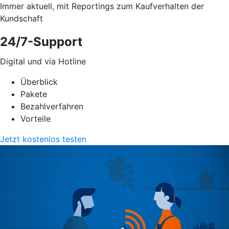
Immer aktuell, mit Reportings zum Kaufverhalten der
Kundschaft
24/7-Support
Digital und via Hotline
Überblick
Pakete
Bezahlverfahren
Vorteile
Jetzt kostenlos testen