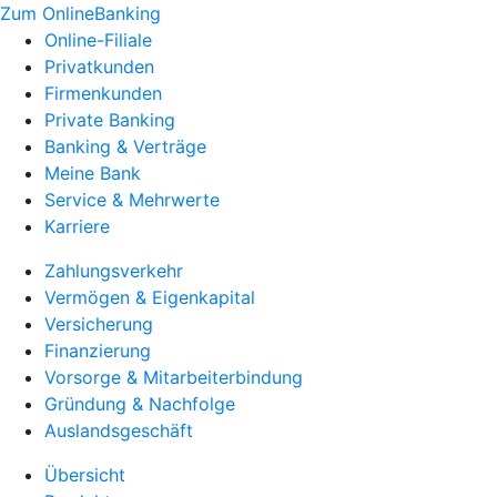
Zum OnlineBanking
Online-Filiale
Privatkunden
Firmenkunden
Private Banking
Banking & Verträge
Meine Bank
Service & Mehrwerte
Karriere
Zahlungsverkehr
Vermögen & Eigenkapital
Versicherung
Finanzierung
Vorsorge & Mitarbeiterbindung
Gründung & Nachfolge
Auslandsgeschäft
Übersicht