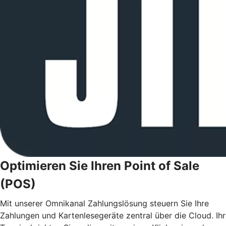
Optimieren Sie Ihren Point of Sale
(POS)
Mit unserer Omnikanal Zahlungslösung steuern Sie Ihre
Zahlungen und Kartenlesegeräte zentral über die Cloud. Ihr