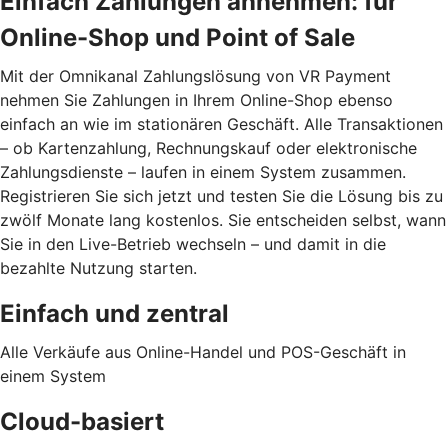
Einfach Zahlungen annehmen: für
Online-Shop und Point of Sale
Mit der Omnikanal Zahlungslösung von VR Payment
nehmen Sie Zahlungen in Ihrem Online-Shop ebenso
einfach an wie im stationären Geschäft. Alle Transaktionen
– ob Kartenzahlung, Rechnungskauf oder elektronische
Zahlungsdienste – laufen in einem System zusammen.
Registrieren Sie sich jetzt und testen Sie die Lösung bis zu
zwölf Monate lang kostenlos. Sie entscheiden selbst, wann
Sie in den Live-Betrieb wechseln – und damit in die
bezahlte Nutzung starten.
Einfach und zentral
Alle Verkäufe aus Online-Handel und POS-Geschäft in
einem System
Cloud-basiert