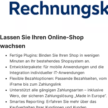
Lassen Sie Ihren Online-Shop
wachsen
Fertige Plugins: Binden Sie Ihren Shop in wenigen
Minuten an Ihr bestehendes Shopsystem an.
Entwicklerpakete: für mobile Anwendungen und die
Integration individueller IT-Anwendungen
Flexible Bezahloptionen: Passende Bezahlseiten, vom
iFrame bis zum Zahlungslink
Unterstützt alle gängigen Zahlungsarten – inklusive
Wero, der sicheren Zahlungslösung „Made in Europe“.
Smartes Reporting: Erfahren Sie mehr über das
Kaufverhalten Ihrer Kundinnen und Kunden.