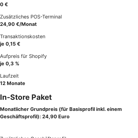
0 €
Zusätzliches POS-Terminal
24,90 €/Monat
Transaktionskosten
je 0,15 €
Aufpreis für Shopify
je 0,3 %
Laufzeit
12 Monate
In-Store Paket
Monatlicher Grundpreis (für Basisprofil inkl. einem
Geschäftsprofil): 24,90 Euro