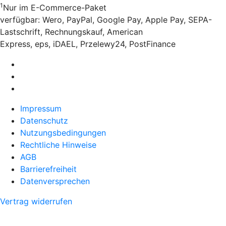
1
Nur im E-Commerce-Paket
verfügbar: Wero, PayPal, Google Pay, Apple Pay, SEPA-
Lastschrift, Rechnungskauf, American
Express, eps, iDAEL, Przelewy24, PostFinance
Impressum
Datenschutz
Nutzungsbedingungen
Rechtliche Hinweise
AGB
Barrierefreiheit
Datenversprechen
Vertrag widerrufen