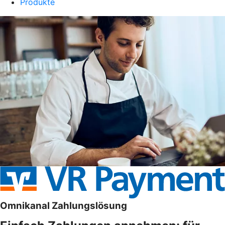
Produkte
Omnikanal Zahlungslösung