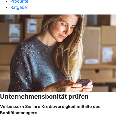
Produkte
Ratgeber
Unternehmensbonität prüfen
Verbessern Sie Ihre Kreditwürdigkeit mithilfe des
Bonitätsmanagers.