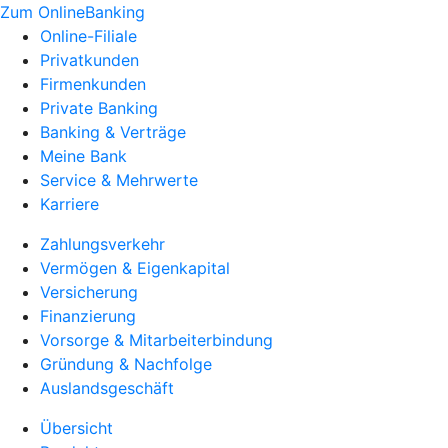
Zum OnlineBanking
Online-Filiale
Privatkunden
Firmenkunden
Private Banking
Banking & Verträge
Meine Bank
Service & Mehrwerte
Karriere
Zahlungsverkehr
Vermögen & Eigenkapital
Versicherung
Finanzierung
Vorsorge & Mitarbeiterbindung
Gründung & Nachfolge
Auslandsgeschäft
Übersicht