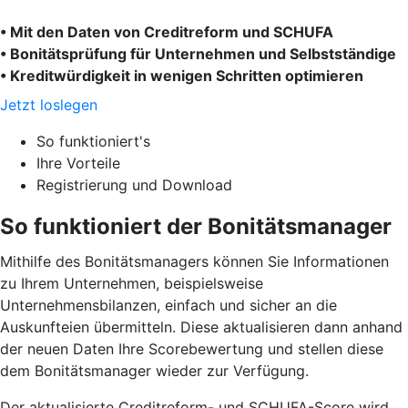
• Mit den Daten von Creditreform und SCHUFA
• Bonitätsprüfung für Unternehmen und Selbstständige
• Kreditwürdigkeit in wenigen Schritten optimieren
Jetzt loslegen
So funktioniert's
Ihre Vorteile
Registrierung und Download
So funktioniert der Bonitätsmanager
Mithilfe des Bonitätsmanagers können Sie Informationen
zu Ihrem Unternehmen, beispielsweise
Unternehmensbilanzen, einfach und sicher an die
Auskunfteien übermitteln. Diese aktualisieren dann anhand
der neuen Daten Ihre Scorebewertung und stellen diese
dem Bonitätsmanager wieder zur Verfügung.
Der aktualisierte Creditreform- und SCHUFA-Score wird