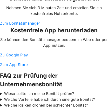
Nehmen Sie sich 3 Minuten Zeit und erstellen Sie ein
kostenfreies Nutzerkonto.
Zum Bonitätsmanager
Kostenfreie App herunterladen
Sie können den Bonitätsmanager bequem im Web oder per
App nutzen.
Zu Google Play
Zum App Store
FAQ zur Prüfung der
Unternehmensbonität
Wieso sollte ich meine Bonität prüfen?
Welche Vorteile habe ich durch eine gute Bonität?
Welche Risiken drohen bei schlechter Bonität?