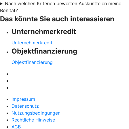
Nach welchen Kriterien bewerten Auskunfteien meine
Bonität?
Das könnte Sie auch interessieren
Unternehmerkredit
Unternehmerkredit
Objektfinanzierung
Objektfinanzierung
Impressum
Datenschutz
Nutzungsbedingungen
Rechtliche Hinweise
AGB