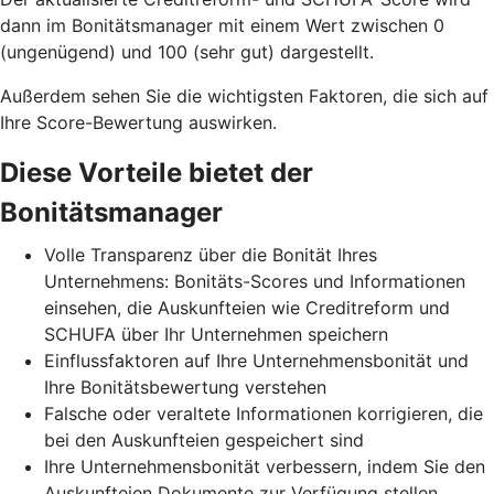
dann im Bonitätsmanager mit einem Wert zwischen 0
(ungenügend) und 100 (sehr gut) dargestellt.
Außerdem sehen Sie die wichtigsten Faktoren, die sich auf
Ihre Score-Bewertung auswirken.
Diese Vorteile bietet der
Bonitätsmanager
Volle Transparenz über die Bonität Ihres
Unternehmens: Bonitäts-Scores und Informationen
einsehen, die Auskunfteien wie Creditreform und
SCHUFA über Ihr Unternehmen speichern
Einflussfaktoren auf Ihre Unternehmensbonität und
Ihre Bonitätsbewertung verstehen
Falsche oder veraltete Informationen korrigieren, die
bei den Auskunfteien gespeichert sind
Ihre Unternehmensbonität verbessern, indem Sie den
Auskunfteien Dokumente zur Verfügung stellen