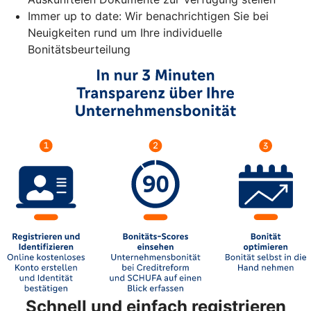
Immer up to date: Wir benachrichtigen Sie bei
Neuigkeiten rund um Ihre individuelle
Bonitätsbeurteilung
Schnell und einfach registrieren