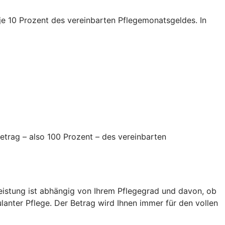
e je 10 Prozent des vereinbarten Pflegemonatsgeldes. In
etrag – also 100 Prozent – des vereinbarten
Leistung ist abhängig von Ihrem Pflegegrad und davon, ob
ulanter Pflege. Der Betrag wird Ihnen immer für den vollen