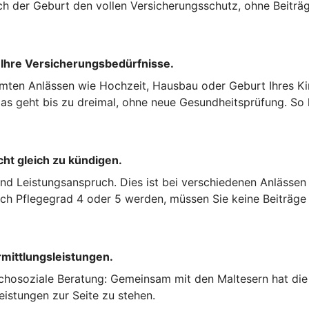
ch der Geburt den vollen Versicherungsschutz, ohne Beiträg
 Ihre Versicherungsbedürfnisse.
mten Anlässen wie Hochzeit, Hausbau oder Geburt Ihres Kin
s geht bis zu dreimal, ohne neue Gesundheitsprüfung. So k
cht gleich zu kündigen.
und Leistungsanspruch. Dies ist bei verschiedenen Anlässen
nach Pflegegrad 4 oder 5 werden, müssen Sie keine Beiträge
rmittlungsleistungen.
chosoziale Beratung: Gemeinsam mit den Maltesern hat die 
eistungen zur Seite zu stehen.