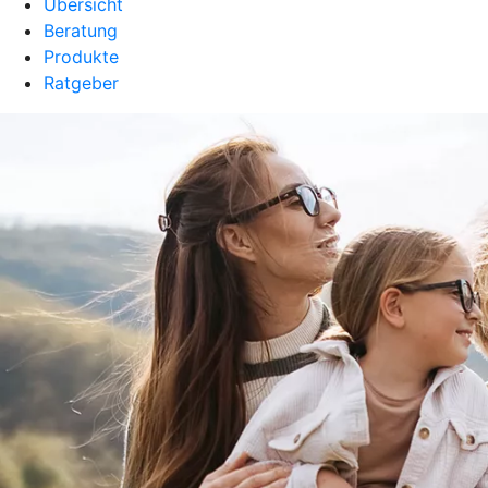
Übersicht
Beratung
Produkte
Ratgeber