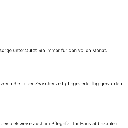
sorge unterstützt Sie immer für den vollen Monat.
h wenn Sie in der Zwischenzeit pflegebedürftig geworden
e beispielsweise auch im Pflegefall Ihr Haus abbezahlen.