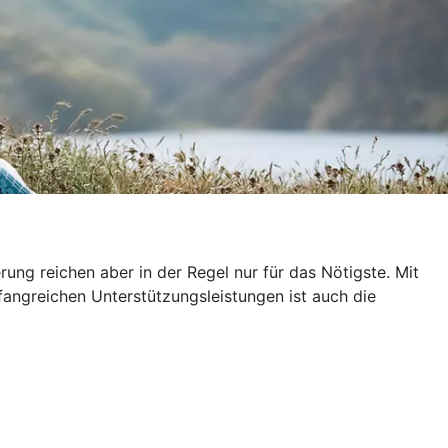
ung reichen aber in der Regel nur für das Nötigste. Mit
fangreichen Unterstützungsleistungen ist auch die