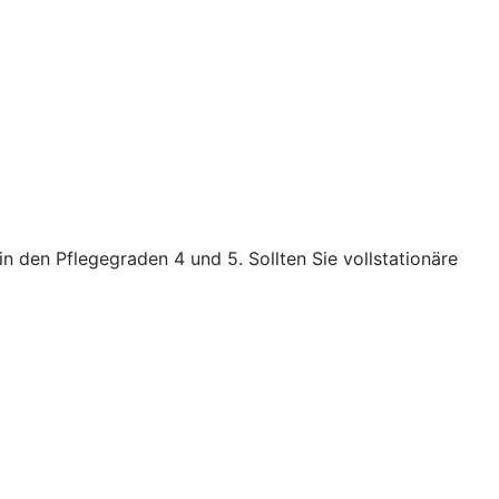
n den Pflegegraden 4 und 5. Sollten Sie vollstationäre