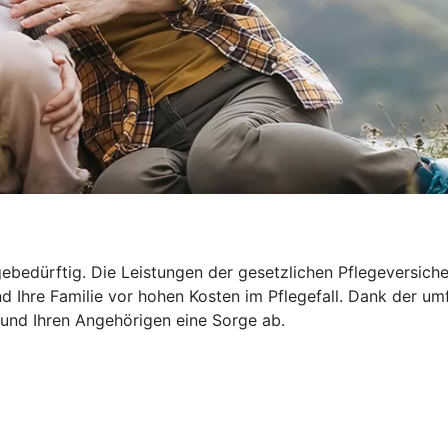
ebedürftig. Die Leistungen der gesetzlichen Pflegeversicher
d Ihre Familie vor hohen Kosten im Pflegefall. Dank der um
 und Ihren Angehörigen eine Sorge ab.