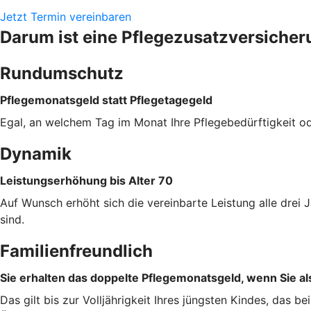
Jetzt Termin vereinbaren
Darum ist eine Pflegezusatzversicher
Rundumschutz
Pflegemonatsgeld statt Pflegetagegeld
Egal, an welchem Tag im Monat Ihre Pflegebedürftigkeit od
Dynamik
Leistungserhöhung bis Alter 70
Auf Wunsch erhöht sich die vereinbarte Leistung alle dre
sind.
Familienfreundlich
Sie erhalten das doppelte Pflegemonatsgeld, wenn Sie als
Das gilt bis zur Volljährigkeit Ihres jüngsten Kindes, das b