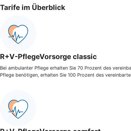
Tarife im Überblick
R+V-PflegeVorsorge classic
Bei ambulanter Pflege erhalten Sie 70 Prozent des vereinb
Pflege benötigen, erhalten Sie 100 Prozent des vereinbart