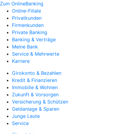
Zum OnlineBanking
Online-Filiale
Privatkunden
Firmenkunden
Private Banking
Banking & Verträge
Meine Bank
Service & Mehrwerte
Karriere
Girokonto & Bezahlen
Kredit & Finanzieren
Immobilie & Wohnen
Zukunft & Vorsorgen
Versicherung & Schützen
Geldanlage & Sparen
Junge Leute
Service