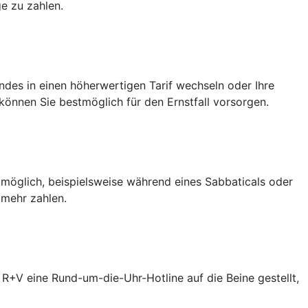
e zu zahlen.
des in einen höherwertigen Tarif wechseln oder Ihre
önnen Sie bestmöglich für den Ernstfall vorsorgen.
 möglich, beispielsweise während eines Sabbaticals oder
 mehr zahlen.
R+V eine Rund-um-die-Uhr-Hotline auf die Beine gestellt,