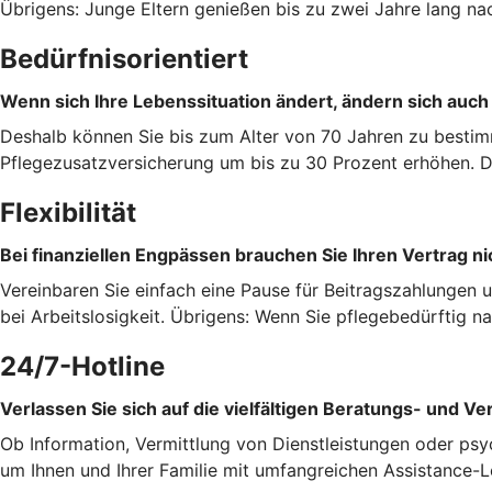
Übrigens: Junge Eltern genießen bis zu zwei Jahre lang na
Bedürfnisorientiert
Wenn sich Ihre Lebenssituation ändert, ändern sich auch
Deshalb können Sie bis zum Alter von 70 Jahren zu bestim
Pflegezusatzversicherung um bis zu 30 Prozent erhöhen. Da
Flexibilität
Bei finanziellen Engpässen brauchen Sie Ihren Vertrag ni
Vereinbaren Sie einfach eine Pause für Beitragszahlungen 
bei Arbeitslosigkeit. Übrigens: Wenn Sie pflegebedürftig 
24/7-Hotline
Verlassen Sie sich auf die vielfältigen Beratungs- und Ve
Ob Information, Vermittlung von Dienstleistungen oder psy
um Ihnen und Ihrer Familie mit umfangreichen Assistance-L