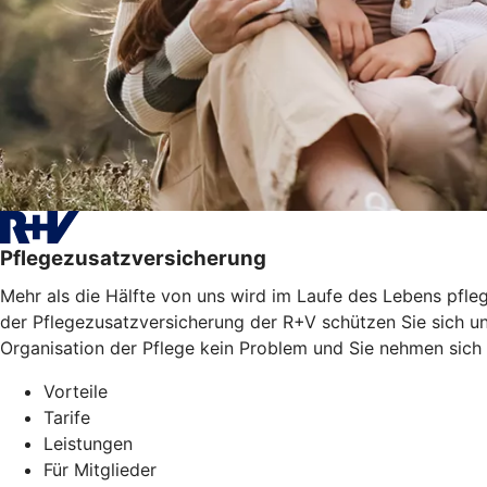
Pflegezusatzversicherung
Mehr als die Hälfte von uns wird im Laufe des Lebens pfleg
der Pflegezusatzversicherung der R+V schützen Sie sich un
Organisation der Pflege kein Problem und Sie nehmen sich
Vorteile
Tarife
Leistungen
Für Mitglieder