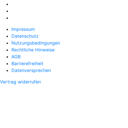
Impressum
Datenschutz
Nutzungsbedingungen
Rechtliche Hinweise
AGB
Barrierefreiheit
Datenversprechen
Vertrag widerrufen