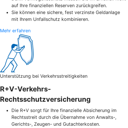
auf Ihre finanziellen Reserven zurückgreifen.
Sie können eine sichere, fest verzinste Geldanlage
mit Ihrem Unfallschutz kombinieren.
Mehr erfahren
Unterstützung bei Verkehrsstreitigkeiten
R+V-Verkehrs-
Rechtsschutzversicherung
Die R+V sorgt für Ihre finanzielle Absicherung im
Rechtsstreit durch die Übernahme von Anwalts-,
Gerichts-, Zeugen- und Gutachterkosten.