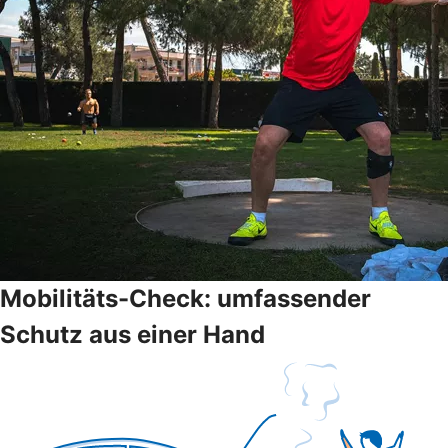
Mobilitäts-Check: umfassender
Schutz aus einer Hand