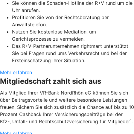
Sie können die Schaden-Hotline der R+V rund um die
Uhr anrufen.
Profitieren Sie von der Rechtsberatung per
Anwaltstelefon.
Nutzen Sie kostenlose Mediation, um
Gerichtsprozesse zu vermeiden.
Das R+V-Partnerunternehmen rightmart unterstützt
Sie bei Fragen rund ums Verkehrsrecht und bei der
Ersteinschätzung Ihrer Situation.
Mehr erfahren
Mitgliedschaft zahlt sich aus
Als Mitglied Ihrer VR-Bank NordRhön eG können Sie sich
über Beitragsvorteile und weitere besondere Leistungen
freuen. Sichern Sie sich zusätzlich die Chance auf bis zu 10
Prozent Cashback Ihrer Versicherungsbeiträge bei der
1
Kfz-, Unfall- und Rechtsschutzversicherung für Mitglieder
.
Mehr erfahren