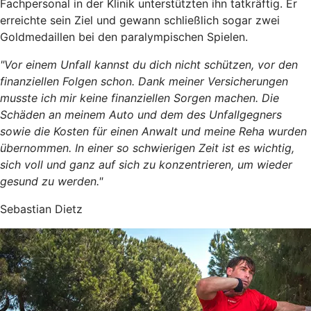
Fachpersonal in der Klinik unterstützten ihn tatkräftig. Er
erreichte sein Ziel und gewann schließlich sogar zwei
Goldmedaillen bei den paralympischen Spielen.
"Vor einem Unfall kannst du dich nicht schützen, vor den
finanziellen Folgen schon. Dank meiner Versicherungen
musste ich mir keine finanziellen Sorgen machen. Die
Schäden an meinem Auto und dem des Unfallgegners
sowie die Kosten für einen Anwalt und meine Reha wurden
übernommen. In einer so schwierigen Zeit ist es wichtig,
sich voll und ganz auf sich zu konzentrieren, um wieder
gesund zu werden."
Sebastian Dietz