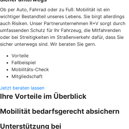
Ob per Auto, Fahrrad oder zu Fuß: Mobilität ist ein
wichtiger Bestandteil unseres Lebens. Sie birgt allerdings
auch Risiken. Unser Partnerunternehmen R+V sorgt durch
umfassenden Schutz für Ihr Fahrzeug, die Mitfahrenden
oder bei Streitigkeiten im Straßenverkehr dafür, dass Sie
sicher unterwegs sind. Wir beraten Sie gern.
Vorteile
Fallbeispiel
Mobilitäts-Check
Mitgliedschaft
Jetzt beraten lassen
Ihre Vorteile im Überblick
Mobilität bedarfsgerecht absichern
Unterstützung bei