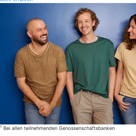
1
Bei allen teilnehmenden Genossenschaftsbanken