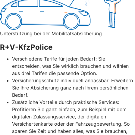
Unterstützung bei der Mobilitätsabsicherung
R+V-KfzPolice
Verschiedene Tarife für jeden Bedarf: Sie
entscheiden, was Sie wirklich brauchen und wählen
aus drei Tarifen die passende Option.
Versicherungsschutz individuell anpassbar: Erweitern
Sie Ihre Absicherung ganz nach Ihrem persönlichen
Bedarf.
Zusätzliche Vorteile durch praktische Services:
Profitieren Sie ganz einfach, zum Beispiel mit dem
digitalen Zulassungsservice, der digitalen
Versichertenkarte oder der Fahrzeugbewertung. So
sparen Sie Zeit und haben alles, was Sie brauchen,