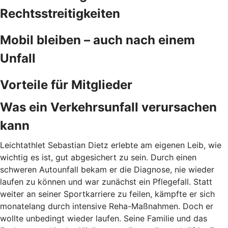
Rechtsstreitigkeiten
Mobil bleiben – auch nach einem
Unfall
Vorteile für Mitglieder
Was ein Verkehrsunfall verursachen
kann
Leichtathlet Sebastian Dietz erlebte am eigenen Leib, wie
wichtig es ist, gut abgesichert zu sein. Durch
einen
schweren Autounfall bekam er die Diagnose, nie wieder
laufen zu können und war zunächst ein Pflegefall. Statt
weiter an seiner Sportkarriere zu feilen, kämpfte er sich
monatelang durch intensive Reha-Maßnahmen. Doch er
wollte unbedingt wieder laufen. Seine Familie und das