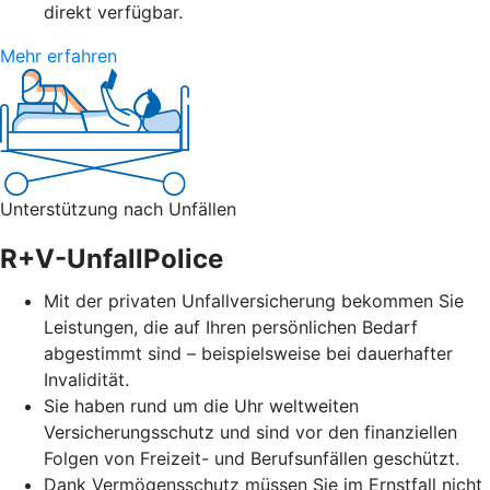
direkt verfügbar.
Mehr erfahren
Unterstützung nach Unfällen
R+V-UnfallPolice
Mit der privaten Unfallversicherung bekommen Sie
Leistungen, die auf Ihren persönlichen Bedarf
abgestimmt sind – beispielsweise bei dauerhafter
Invalidität.
Sie haben rund um die Uhr weltweiten
Versicherungsschutz und sind vor den finanziellen
Folgen von Freizeit- und Berufsunfällen geschützt.
Dank Vermögensschutz müssen Sie im Ernstfall nicht