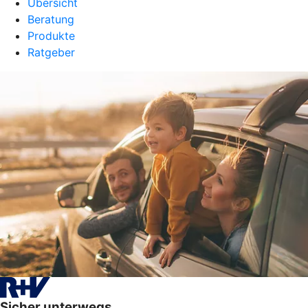
Übersicht
Beratung
Produkte
Ratgeber
Sicher unterwegs