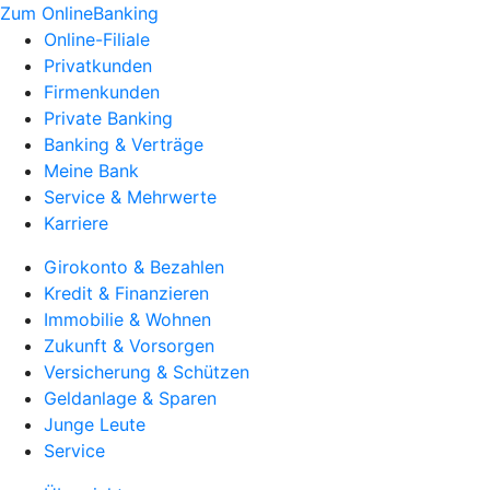
Zum OnlineBanking
Online-Filiale
Privatkunden
Firmenkunden
Private Banking
Banking & Verträge
Meine Bank
Service & Mehrwerte
Karriere
Girokonto & Bezahlen
Kredit & Finanzieren
Immobilie & Wohnen
Zukunft & Vorsorgen
Versicherung & Schützen
Geldanlage & Sparen
Junge Leute
Service