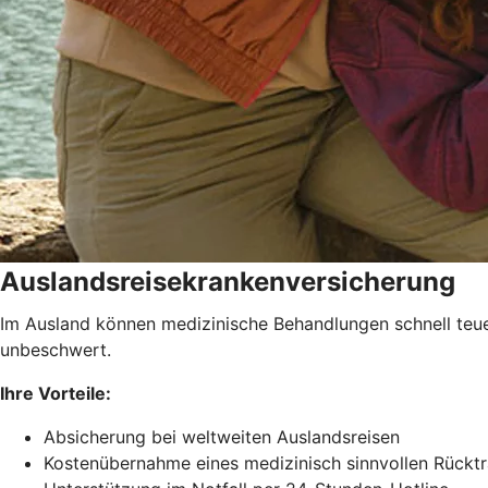
Auslandsreisekrankenversicherung
Im Ausland können medizinische Behandlungen schnell teue
unbeschwert.
Ihre Vorteile:
Absicherung bei weltweiten Auslandsreisen
Kostenübernahme eines medizinisch sinnvollen Rückt