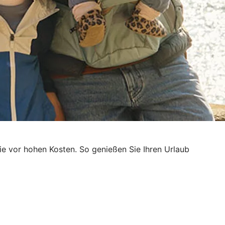
e vor hohen Kosten. So genießen Sie Ihren Urlaub