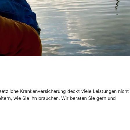
setzliche Krankenversicherung deckt viele Leistungen nicht
itern, wie Sie ihn brauchen. Wir beraten Sie gern und