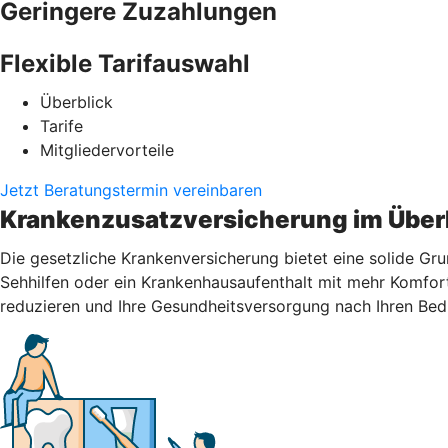
Geringere Zuzahlungen
Flexible Tarifauswahl
Überblick
Tarife
Mitgliedervorteile
Jetzt Beratungstermin vereinbaren
Krankenzusatzversicherung im Über
Die gesetzliche Krankenversicherung bietet eine solide Gr
Sehhilfen oder ein Krankenhausaufenthalt mit mehr Komfort
reduzieren und Ihre Gesundheitsversorgung nach Ihren Bed