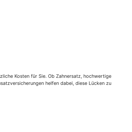
zliche Kosten für Sie. Ob Zahnersatz, hochwertige
usatzversicherungen helfen dabei, diese Lücken zu