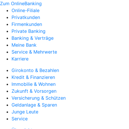
Zum OnlineBanking
Online-Filiale
Privatkunden
Firmenkunden
Private Banking
Banking & Verträge
Meine Bank
Service & Mehrwerte
Karriere
Girokonto & Bezahlen
Kredit & Finanzieren
Immobilie & Wohnen
Zukunft & Vorsorgen
Versicherung & Schützen
Geldanlage & Sparen
Junge Leute
Service