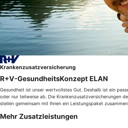
Krankenzusatzversicherung
R+V-GesundheitsKonzept ELAN
Gesundheit ist unser wertvollstes Gut. Deshalb ist ein pa
oder nur teilweise ab. Die Krankenzusatzversicherungen der
stellen gemeinsam mit Ihnen ein Leistungspaket zusammen, 
Mehr Zusatzleistungen