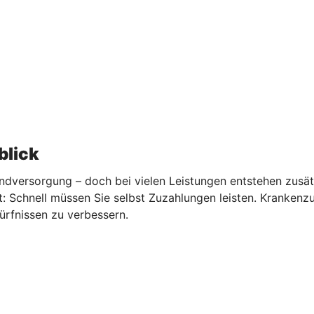
blick
undversorgung – doch bei vielen Leistungen entstehen zusät
: Schnell müssen Sie selbst Zuzahlungen leisten. Krankenz
ürfnissen zu verbessern.