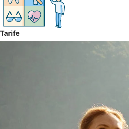
Tarife