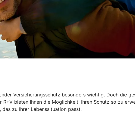
ssender Versicherungsschutz besonders wichtig. Doch die ge
 R+V bieten Ihnen die Möglichkeit, Ihren Schutz so zu erwe
das zu Ihrer Lebenssituation passt.