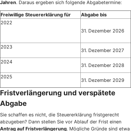
Jahren
. Daraus ergeben sich folgende Abgabetermine:
Freiwillige Steuererklärung für
Abgabe bis
2022
31. Dezember 2026
2023
31. Dezember 2027
2024
31. Dezember 2028
2025
31. Dezember 2029
Fristverlängerung und verspätete
Abgabe
Sie schaffen es nicht, die Steuererklärung fristgerecht
abzugeben? Dann stellen Sie vor Ablauf der Frist einen
Antrag auf Fristverlängerung
. Mögliche Gründe sind etwa