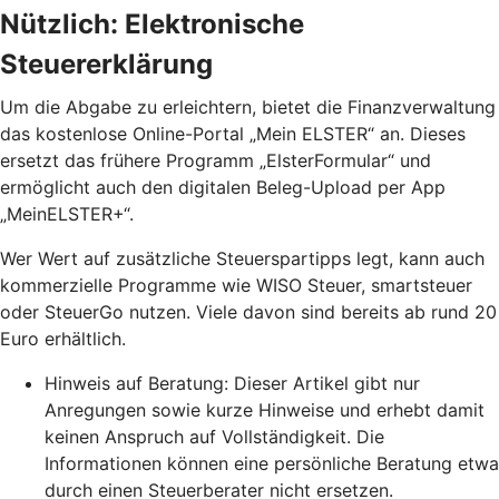
Nützlich: Elektronische
Steuererklärung
Um die Abgabe zu erleichtern, bietet die Finanzverwaltung
das kostenlose Online-Portal „Mein ELSTER“ an. Dieses
ersetzt das frühere Programm „ElsterFormular“ und
ermöglicht auch den digitalen Beleg-Upload per App
„MeinELSTER+“.
Wer Wert auf zusätzliche Steuerspartipps legt, kann auch
kommerzielle Programme wie WISO Steuer, smartsteuer
oder SteuerGo nutzen. Viele davon sind bereits ab rund 20
Euro erhältlich.
Hinweis auf Beratung: Dieser Artikel gibt nur
Anregungen sowie kurze Hinweise und erhebt damit
keinen Anspruch auf Vollständigkeit. Die
Informationen können eine persönliche Beratung etwa
durch einen Steuerberater nicht ersetzen.