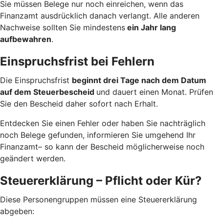
Sie müssen Belege nur noch einreichen, wenn das
Finanzamt ausdrücklich danach verlangt. Alle anderen
Nachweise sollten Sie mindestens
ein Jahr lang
aufbewahren
.
Einspruchsfrist bei Fehlern
Die Einspruchsfrist
beginnt drei Tage nach dem Datum
auf dem Steuerbescheid
und dauert einen Monat. Prüfen
Sie den Bescheid daher sofort nach Erhalt.
Entdecken Sie einen Fehler oder haben Sie nachträglich
noch Belege gefunden, informieren Sie umgehend Ihr
Finanzamt– so kann der Bescheid möglicherweise noch
geändert werden.
Steuererklärung – Pflicht oder Kür?
Diese Personengruppen müssen eine Steuererklärung
abgeben: