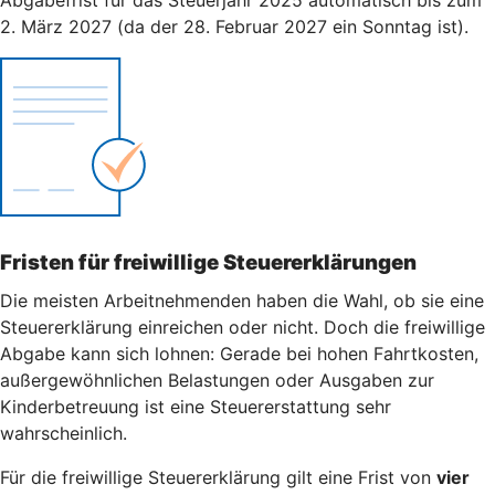
2. März 2027 (da der 28. Februar 2027 ein Sonntag ist).
Fristen für freiwillige Steuererklärungen
Die meisten Arbeitnehmenden haben die Wahl, ob sie eine
Steuererklärung einreichen oder nicht. Doch die freiwillige
Abgabe kann sich lohnen: Gerade bei hohen Fahrtkosten,
außergewöhnlichen Belastungen oder Ausgaben zur
Kinderbetreuung ist eine Steuererstattung sehr
wahrscheinlich.
Für die freiwillige Steuererklärung gilt eine Frist von
vier