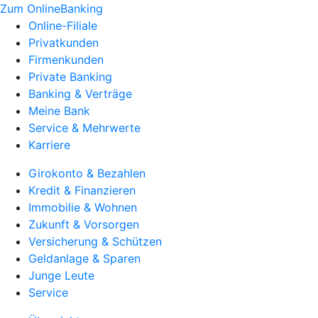
Zum OnlineBanking
Online-Filiale
Privatkunden
Firmenkunden
Private Banking
Banking & Verträge
Meine Bank
Service & Mehrwerte
Karriere
Girokonto & Bezahlen
Kredit & Finanzieren
Immobilie & Wohnen
Zukunft & Vorsorgen
Versicherung & Schützen
Geldanlage & Sparen
Junge Leute
Service