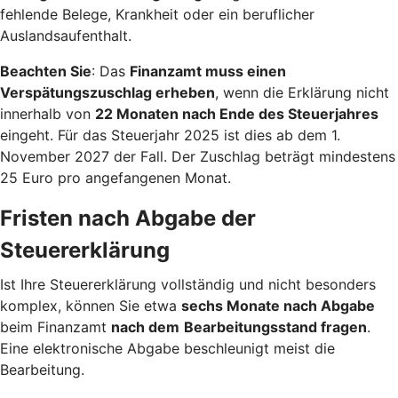
fehlende Belege, Krankheit oder ein beruflicher
Auslandsaufenthalt.
Beachten Sie
: Das
Finanzamt muss einen
Verspätungszuschlag erheben
, wenn die Erklärung nicht
innerhalb von
22 Monaten nach Ende des Steuerjahres
eingeht. Für das Steuerjahr 2025 ist dies ab dem 1.
November 2027 der Fall. Der Zuschlag beträgt mindestens
25 Euro pro angefangenen Monat.
Fristen nach Abgabe der
Steuererklärung
Ist Ihre Steuererklärung vollständig und nicht besonders
komplex, können Sie etwa
sechs Monate nach Abgabe
beim Finanzamt
nach dem
Bearbeitungsstand fragen
.
Eine elektronische Abgabe beschleunigt meist die
Bearbeitung.