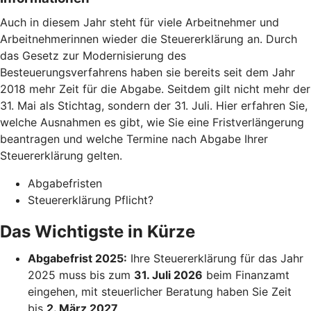
Auch in diesem Jahr steht für viele Arbeitnehmer und
Arbeitnehmerinnen wieder die Steuererklärung an. Durch
das Gesetz zur Modernisierung des
Besteuerungsverfahrens haben sie bereits seit dem Jahr
2018 mehr Zeit für die Abgabe. Seitdem gilt nicht mehr der
31. Mai als Stichtag, sondern der 31. Juli. Hier erfahren Sie,
welche Ausnahmen es gibt, wie Sie eine Fristverlängerung
beantragen und welche Termine nach Abgabe Ihrer
Steuererklärung gelten.
Abgabefristen
Steuererklärung Pflicht?
Das Wichtigste in Kürze
Abgabefrist 2025:
Ihre Steuererklärung für das Jahr
2025 muss bis zum
31. Juli 2026
beim Finanzamt
eingehen, mit steuerlicher Beratung haben Sie Zeit
bis
2. März 2027
.