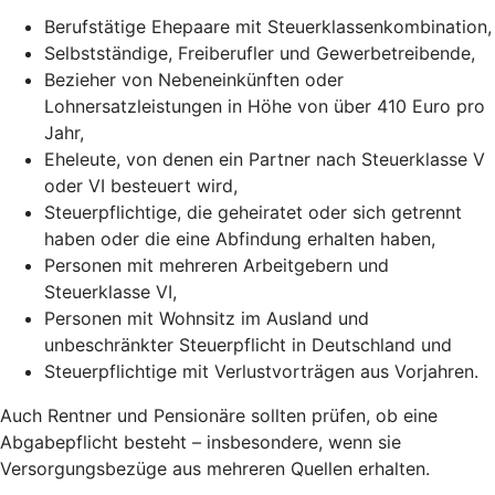
Berufstätige Ehepaare mit Steuerklassenkombination,
Selbstständige, Freiberufler und Gewerbetreibende,
Bezieher von Nebeneinkünften oder
Lohnersatzleistungen in Höhe von über 410 Euro pro
Jahr,
Eheleute, von denen ein Partner nach Steuerklasse V
oder VI besteuert wird,
Steuerpflichtige, die geheiratet oder sich getrennt
haben oder die eine Abfindung erhalten haben,
Personen mit mehreren Arbeitgebern und
Steuerklasse VI,
Personen mit Wohnsitz im Ausland und
unbeschränkter Steuerpflicht in Deutschland und
Steuerpflichtige mit Verlustvorträgen aus Vorjahren.
Auch Rentner und Pensionäre sollten prüfen, ob eine
Abgabepflicht besteht – insbesondere, wenn sie
Versorgungsbezüge aus mehreren Quellen erhalten.