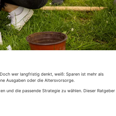
och wer langfristig denkt, weiß: Sparen ist mehr als
hene Ausgaben oder die Altersvorsorge.
tzen und die passende Strategie zu wählen. Dieser Ratgeber