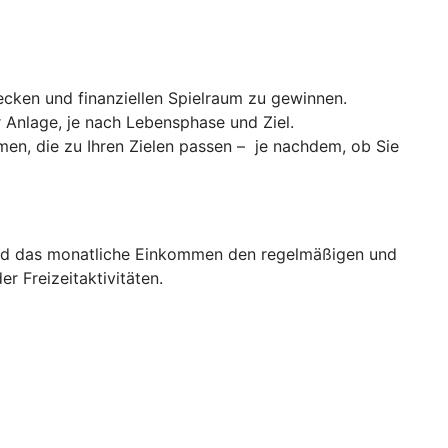
cken und finanziellen Spielraum zu gewinnen.
er Anlage, je nach Lebensphase und Ziel.
men, die zu Ihren Zielen passen – je nachdem, ob Sie
d das monatliche Einkommen den regelmäßigen und
 Freizeitaktivitäten.