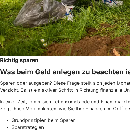
Richtig sparen
Was beim Geld anlegen zu beachten i
Sparen oder ausgeben? Diese Frage stellt sich jeden Monat 
Verzicht. Es ist ein aktiver Schritt in Richtung finanziel
In einer Zeit, in der sich Lebensumstände und Finanzmärkte
zeigt Ihnen Möglichkeiten, wie Sie Ihre Finanzen im Griff 
Grundprinzipien beim Sparen
Sparstrategien