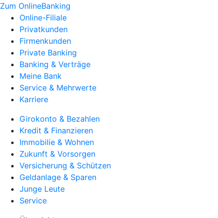
Zum OnlineBanking
Online-Filiale
Privatkunden
Firmenkunden
Private Banking
Banking & Verträge
Meine Bank
Service & Mehrwerte
Karriere
Girokonto & Bezahlen
Kredit & Finanzieren
Immobilie & Wohnen
Zukunft & Vorsorgen
Versicherung & Schützen
Geldanlage & Sparen
Junge Leute
Service