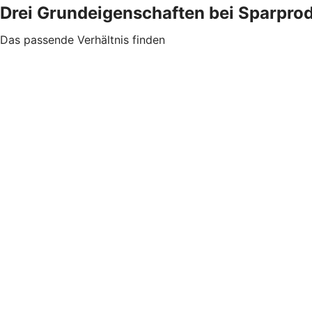
Drei Grundeigenschaften bei Sparpro
Das passende Verhältnis finden