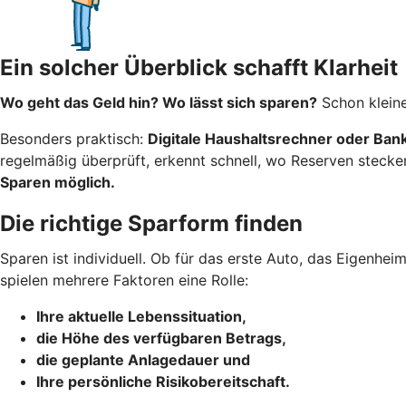
Ein solcher Überblick schafft Klarheit
Wo geht das Geld hin? Wo lässt sich sparen?
Schon kleine
Besonders praktisch:
Digitale Haushaltsrechner oder Ba
regelmäßig überprüft, erkennt schnell, wo Reserven stecke
Sparen möglich.
Die richtige Sparform finden
Sparen ist individuell. Ob für das erste Auto, das Eigenhe
spielen mehrere Faktoren eine Rolle:
Ihre aktuelle Lebenssituation,
die Höhe des verfügbaren Betrags,
die geplante Anlagedauer und
Ihre persönliche Risikobereitschaft.