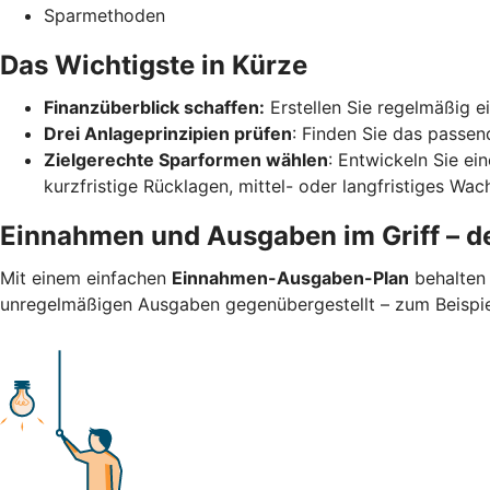
Sparmethoden
Das Wichtigste in Kürze
Finanzüberblick schaffen:
Erstellen Sie regelmäßig 
Drei Anlageprinzipien prüfen
: Finden Sie das passend
Zielgerechte Sparformen wählen
: Entwickeln Sie ei
kurzfristige Rücklagen, mittel- oder langfristiges Wa
Einnahmen und Ausgaben im Griff – de
Mit einem einfachen
Einnahmen-Ausgaben-Plan
behalten 
unregelmäßigen Ausgaben gegenübergestellt – zum Beispiel 