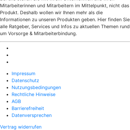
Mitarbeiterinnen und Mitarbeitern im Mittelpunkt, nicht das
Produkt. Deshalb wollen wir Ihnen mehr als die
Informationen zu unseren Produkten geben. Hier finden Sie
alle Ratgeber, Services und Infos zu aktuellen Themen rund
um Vorsorge & Mitarbeiterbindung.
Impressum
Datenschutz
Nutzungsbedingungen
Rechtliche Hinweise
AGB
Barrierefreiheit
Datenversprechen
Vertrag widerrufen