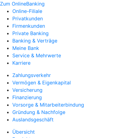
Zum OnlineBanking
Online-Filiale
Privatkunden
Firmenkunden
Private Banking
Banking & Verträge
Meine Bank
Service & Mehrwerte
Karriere
Zahlungsverkehr
Vermögen & Eigenkapital
Versicherung
Finanzierung
Vorsorge & Mitarbeiterbindung
Gründung & Nachfolge
Auslandsgeschäft
Übersicht