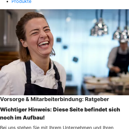
Produkte
Vorsorge & Mitarbeiterbindung: Ratgeber
Wichtiger Hinweis: Diese Seite befindet sich
noch im Aufbau!
Bei uns stehen Sie mit Ihrem Unternehmen und Ihren