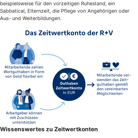
beispielsweise für den vorzeitigen Ruhestand, ein
Sabbatical, Elternzeit, die Pflege von Angehörigen oder
Aus- und Weiterbildungen.
Wissenswertes zu Zeitwertkonten