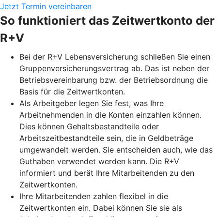
Jetzt Termin vereinbaren
So funktioniert das Zeitwertkonto der
R+V
Bei der R+V Lebensversicherung schließen Sie einen
Gruppenversicherungsvertrag ab. Das ist neben der
Betriebsvereinbarung bzw. der Betriebsordnung die
Basis für die Zeitwertkonten.
Als Arbeitgeber legen Sie fest, was Ihre
Arbeitnehmenden in die Konten einzahlen können.
Dies können Gehaltsbestandteile oder
Arbeitszeitbestandteile sein, die in Geldbeträge
umgewandelt werden. Sie entscheiden auch, wie das
Guthaben verwendet werden kann. Die R+V
informiert und berät Ihre Mitarbeitenden zu den
Zeitwertkonten.
Ihre Mitarbeitenden zahlen flexibel in die
Zeitwertkonten ein. Dabei können Sie sie als