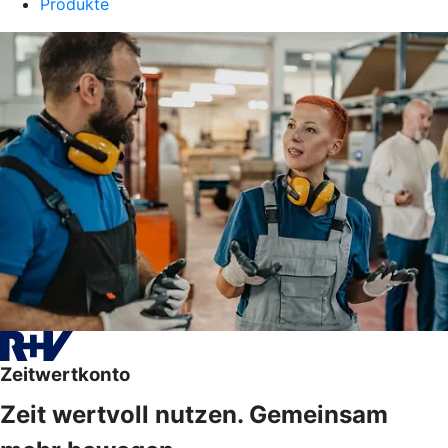
Produkte
Zeitwertkonto
Zeit wertvoll nutzen. Gemeinsam