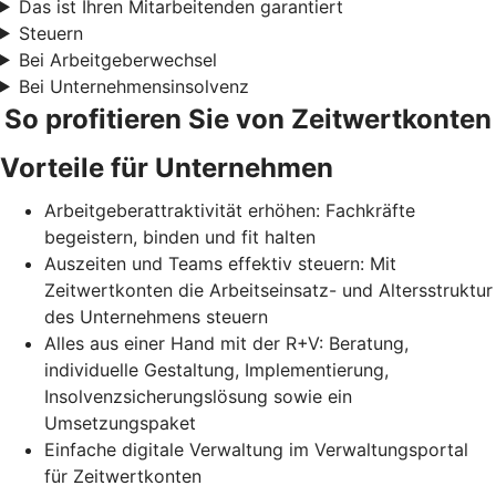
Das ist Ihren Mitarbeitenden garantiert
Steuern
Bei Arbeitgeberwechsel
Bei Unternehmensinsolvenz
So profitieren Sie von Zeitwertkonten
Vorteile für Unternehmen
Arbeitgeberattraktivität erhöhen: Fachkräfte
begeistern, binden und fit halten
Auszeiten und Teams effektiv steuern: Mit
Zeitwertkonten die Arbeitseinsatz- und Altersstruktur
des Unternehmens steuern
Alles aus einer Hand mit der R+V: Beratung,
individuelle Gestaltung, Implementierung,
Insolvenzsicherungslösung sowie ein
Umsetzungspaket
Einfache digitale Verwaltung im Verwaltungsportal
für Zeitwertkonten