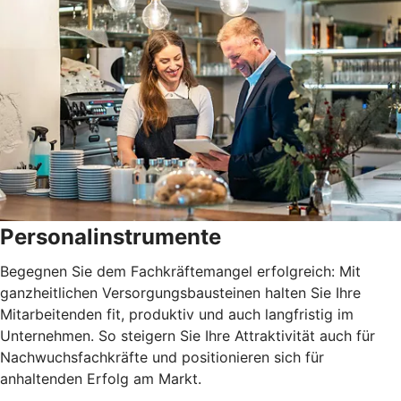
Personalinstrumente
Begegnen Sie dem Fachkräftemangel erfolgreich: Mit
ganzheitlichen Versorgungsbausteinen halten Sie Ihre
Mitarbeitenden fit, produktiv und auch langfristig im
Unternehmen. So steigern Sie Ihre Attraktivität auch für
Nachwuchsfachkräfte und positionieren sich für
anhaltenden Erfolg am Markt.