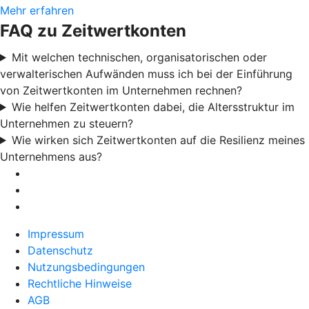
Mehr erfahren
FAQ zu Zeitwertkonten
Mit welchen technischen, organisatorischen oder
verwalterischen Aufwänden muss ich bei der Einführung
von Zeitwertkonten im Unternehmen rechnen?
Wie helfen Zeitwertkonten dabei, die Altersstruktur im
Unternehmen zu steuern?
Wie wirken sich Zeitwertkonten auf die Resilienz meines
Unternehmens aus?
Impressum
Datenschutz
Nutzungsbedingungen
Rechtliche Hinweise
AGB