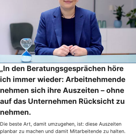
„In den Beratungsgesprächen höre
ich immer wieder: Arbeitnehmende
nehmen sich ihre Auszeiten – ohne
auf das Unternehmen Rücksicht zu
nehmen.
Die beste Art, damit umzugehen, ist: diese Auszeiten
planbar zu machen und damit Mitarbeitende zu halten.