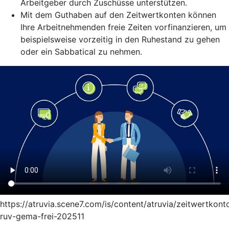
Arbeitgeber durch Zuschüsse unterstützen.
Mit dem Guthaben auf den Zeitwertkonten können
Ihre Arbeitnehmenden freie Zeiten vorfinanzieren, um
beispielsweise vorzeitig in den Ruhestand zu gehen
oder ein Sabbatical zu nehmen.
https://atruvia.scene7.com/is/content/atruvia/zeitwertkont
ruv-gema-frei-202511