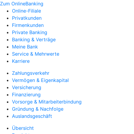
Zum OnlineBanking
Online-Filiale
Privatkunden
Firmenkunden
Private Banking
Banking & Verträge
Meine Bank
Service & Mehrwerte
Karriere
Zahlungsverkehr
Vermögen & Eigenkapital
Versicherung
Finanzierung
Vorsorge & Mitarbeiterbindung
Gründung & Nachfolge
Auslandsgeschäft
Übersicht