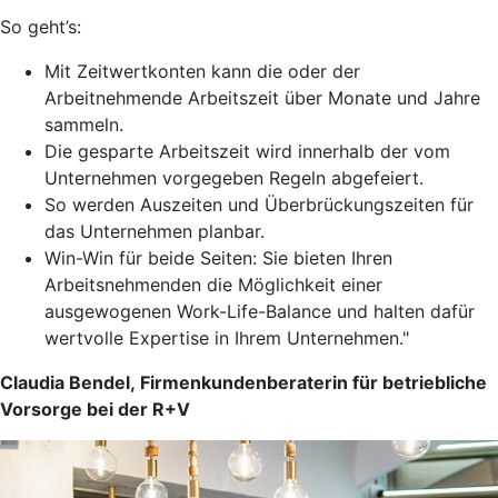
So geht’s:
Mit Zeitwertkonten kann die oder der
Arbeitnehmende Arbeitszeit über Monate und Jahre
sammeln.
Die gesparte Arbeitszeit wird innerhalb der vom
Unternehmen vorgegeben Regeln abgefeiert.
So werden Auszeiten und Überbrückungszeiten für
das Unternehmen planbar.
Win-Win für beide Seiten: Sie bieten Ihren
Arbeitsnehmenden die Möglichkeit einer
ausgewogenen Work-Life-Balance und halten dafür
wertvolle Expertise in Ihrem Unternehmen."
Claudia Bendel, Firmenkundenberaterin für betriebliche
Vorsorge bei der R+V