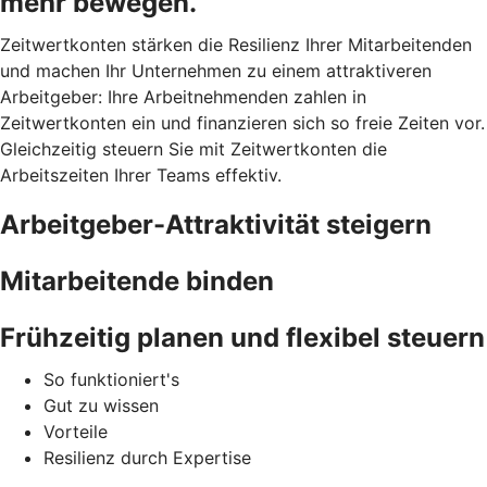
mehr bewegen.
Zeitwertkonten stärken die Resilienz Ihrer Mitarbeitenden
und machen Ihr Unternehmen zu einem attraktiveren
Arbeitgeber: Ihre Arbeitnehmenden zahlen in
Zeitwertkonten ein und finanzieren sich so freie Zeiten vor.
Gleichzeitig steuern Sie mit Zeitwertkonten die
Arbeitszeiten Ihrer Teams effektiv.
Arbeitgeber-Attraktivität steigern
Mitarbeitende binden
Frühzeitig planen und flexibel steuern
So funktioniert's
Gut zu wissen
Vorteile
Resilienz durch Expertise