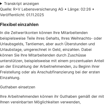
Transkript anzeigen
Quelle: R+V Lebensversicherung AG • Länge: 02:26 •
Veröffentlicht: 01.11.2025
Flexibel einzahlen
In die Zeitwertkonten können Ihre Mitarbeitenden
beispielsweise Teile ihres Gehalts, Ihres Weihnachts- oder
Urlaubsgelds, Tantiemen, aber auch Überstunden und
Urlaubstage, umgerechnet in Geld, einzahlen. Dabei
können Sie Ihre Mitarbeitenden durch Zuschüsse
unterstützen, beispielsweise mit einem prozentualen Anteil
an der Einzahlung der Arbeitnehmenden, zu Beginn ihrer
Freistellung oder als Anschubfinanzierung bei der ersten
Einzahlung.
Guthaben einsetzen
Ihre Arbeitnehmenden können ihr Guthaben gemäß der mit
Ihnen vereinbarten Möglichkeiten verwenden,