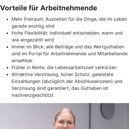
Vorteile für Arbeitnehmende
Mehr Freiraum: Auszeiten für die Dinge, die im Leben
gerade wichtig sind
Hohe Flexibilität: individuell entscheiden, wann und
wie eingezahlt wird
Immer im Blick: alle Beiträge und das Wertguthaben
sind im Portal für Arbeitnehmende und Mitarbeitende
einsehbar.
Früher in Rente: die Lebensarbeitszeit verkürzen
Attraktive Verzinsung, hoher Schutz: geleistete
Einzahlungen (abzüglich der Abschlusskosten) und
Verzinsung sind garantiert, das Guthaben ist
insolvenzgeschützt