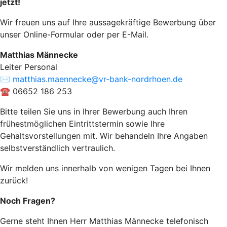
jetzt!
Wir freuen uns auf Ihre aussagekräftige Bewerbung über
unser Online-Formular oder per E-Mail.
Matthias Männecke
Leiter Personal
✉
matthias.maennecke@vr-bank-nordrhoen.de
☎ 06652 186 253
Bitte teilen Sie uns in Ihrer Bewerbung auch Ihren
frühestmöglichen Eintrittstermin sowie Ihre
Gehaltsvorstellungen mit. Wir behandeln Ihre Angaben
selbstverständlich vertraulich.
Wir melden uns innerhalb von wenigen Tagen bei Ihnen
zurück!
Noch Fragen?
Gerne steht Ihnen Herr Matthias Männecke telefonisch