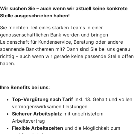
Wir suchen Sie – auch wenn wir aktuell keine konkrete
Stelle ausgeschrieben haben!
Sie möchten Teil eines starken Teams in einer
genossenschaftlichen Bank werden und bringen
Leidenschaft für Kundenservice, Beratung oder andere
spannende Bankthemen mit? Dann sind Sie bei uns genau
richtig – auch wenn wir gerade keine passende Stelle offen
haben.
Ihre Benefits bei uns:
Top-Vergütung nach Tarif
inkl. 13. Gehalt und vollen
vermögenswirksamen Leistungen
Sicherer Arbeitsplatz
mit unbefristetem
Arbeitsvertrag
Flexible Arbeitszeiten
und die Möglichkeit zum