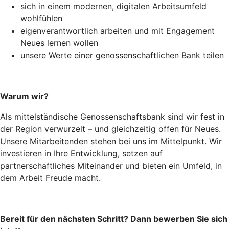
sich in einem modernen, digitalen Arbeitsumfeld
wohlfühlen
eigenverantwortlich arbeiten und mit Engagement
Neues lernen wollen
unsere Werte einer genossenschaftlichen Bank teilen
Warum wir?
Als mittelständische Genossenschaftsbank sind wir fest in
der Region verwurzelt – und gleichzeitig offen für Neues.
Unsere Mitarbeitenden stehen bei uns im Mittelpunkt. Wir
investieren in Ihre Entwicklung, setzen auf
partnerschaftliches Miteinander und bieten ein Umfeld, in
dem Arbeit Freude macht.
Bereit für den nächsten Schritt? Dann bewerben Sie sich