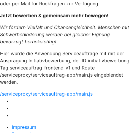
oder per Mail für Rückfragen zur Verfügung.
Jetzt bewerben & gemeinsam mehr bewegen!
Wir fördern Vielfalt und Chancengleichheit. Menschen mit
Schwerbehinderung werden bei gleicher Eignung
bevorzugt berücksichtigt.
Hier würde die Anwendung Serviceaufträge mit mit der
Ausprägung Initiativbewerbung, der ID initiativbewerbung,
Tag serviceauftrag-frontend-v1 und Route
/serviceproxy/serviceauftrag-app/main.js eingeblendet
werden.
/serviceproxy/serviceauftrag-app/main.js
Impressum