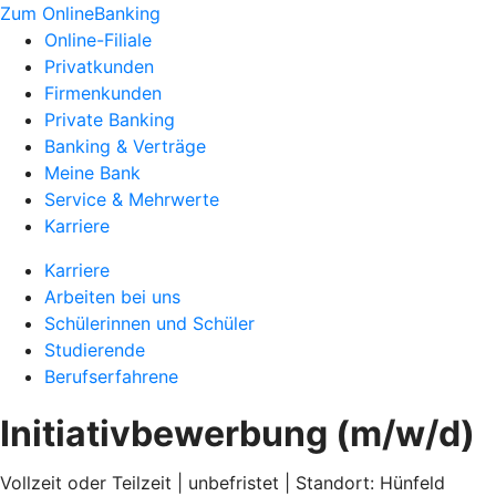
Zum OnlineBanking
Online-Filiale
Privatkunden
Firmenkunden
Private Banking
Banking & Verträge
Meine Bank
Service & Mehrwerte
Karriere
Karriere
Arbeiten bei uns
Schülerinnen und Schüler
Studierende
Berufserfahrene
Initiativbewerbung (m/w/d)
Vollzeit oder Teilzeit | unbefristet | Standort: Hünfeld