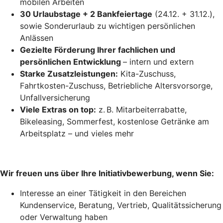
mobilen Arbeiten
30 Urlaubstage + 2 Bankfeiertage
(24.12. + 31.12.),
sowie Sonderurlaub zu wichtigen persönlichen
Anlässen
Gezielte Förderung Ihrer fachlichen und
persönlichen Entwicklung
– intern und extern
Starke Zusatzleistungen:
Kita-Zuschuss,
Fahrtkosten-Zuschuss, Betriebliche Altersvorsorge,
Unfallversicherung
Viele Extras on top:
z. B. Mitarbeiterrabatte,
Bikeleasing, Sommerfest, kostenlose Getränke am
Arbeitsplatz – und vieles mehr
Wir freuen uns über Ihre Initiativbewerbung, wenn Sie:
Interesse an einer Tätigkeit in den Bereichen
Kundenservice, Beratung, Vertrieb, Qualitätssicherung
oder Verwaltung haben